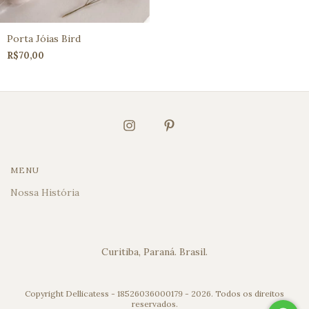
Porta Jóias Bird
R$70,00
MENU
Nossa História
Curitiba, Paraná. Brasil.
Copyright Dellicatess - 18526036000179 - 2026. Todos os direitos
reservados.