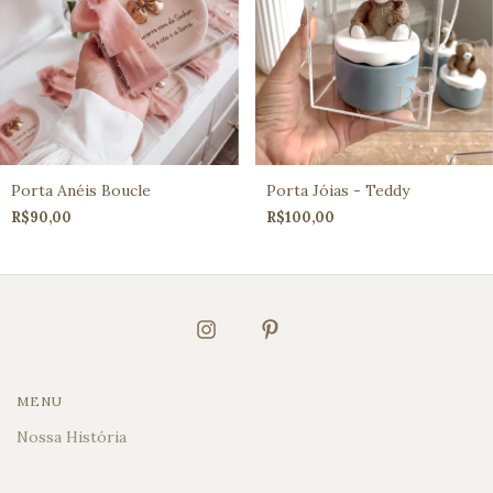
Porta Anéis Boucle
Porta Jóias - Teddy
R$90,00
R$100,00
MENU
Nossa História