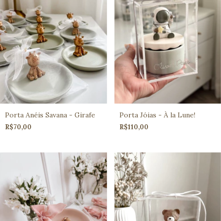
Porta Anéis Savana - Girafe
Porta Jóias - À la Lune!
R$70,00
R$110,00