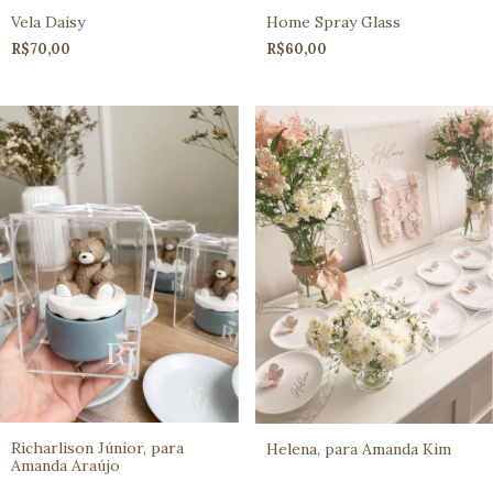
Vela Daisy
Home Spray Glass
R$70,00
R$60,00
Richarlison Júnior, para
Helena, para Amanda Kim
Amanda Araújo