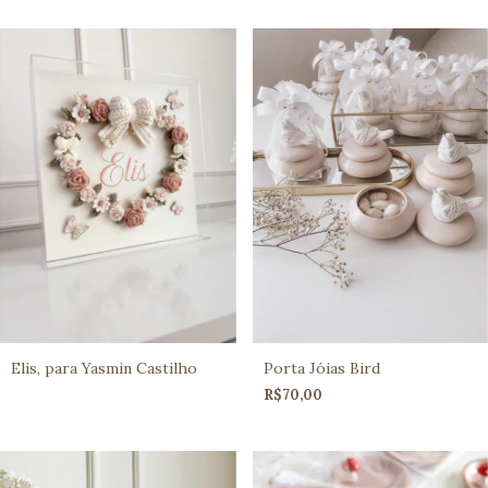
Elis, para Yasmin Castilho
Porta Jóias Bird
R$70,00