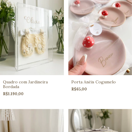
Quadro com Jardineira
Porta Anéis Cogumelo
Bordada
R$65,00
R$1.190,00