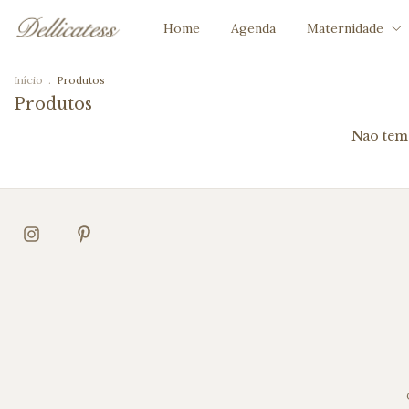
Home
Agenda
Maternidade
Início
.
Produtos
Produtos
Não temo